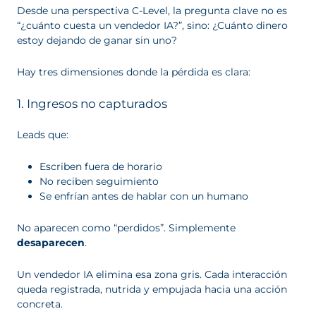
Desde una perspectiva C-Level, la pregunta clave no es
“¿cuánto cuesta un vendedor IA?”, sino: ¿Cuánto dinero
estoy dejando de ganar sin uno?
Hay tres dimensiones donde la pérdida es clara:
1. Ingresos no capturados
Leads que:
Escriben fuera de horario
No reciben seguimiento
Se enfrían antes de hablar con un humano
No aparecen como “perdidos”. Simplemente
desaparecen
.
Un vendedor IA elimina esa zona gris. Cada interacción
queda registrada, nutrida y empujada hacia una acción
concreta.