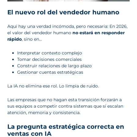
El nuevo rol del vendedor humano
Aquí hay una verdad incómoda, pero necesaria: En 2026,
el valor del vendedor humano
no estará en responder
rápido
, sino en…
Interpretar contexto complejo
Tomar decisiones comerciales
Construir relaciones de largo plazo
Gestionar cuentas estratégicas
La IA no elimina ese rol. Lo limpia de ruido.
Las empresas que no hagan esta transición forzarán a
sus equipos a competir contra sistemas que sí escalan
atención, memoria y consistencia.
La pregunta estratégica correcta en
ventas con IA