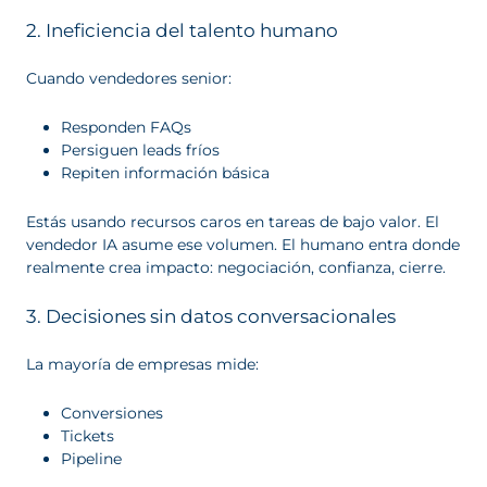
2. Ineficiencia del talento humano
Cuando vendedores senior:
Responden FAQs
Persiguen leads fríos
Repiten información básica
Estás usando recursos caros en tareas de bajo valor. El
vendedor IA asume ese volumen. El humano entra donde
realmente crea impacto: negociación, confianza, cierre.
3. Decisiones sin datos conversacionales
La mayoría de empresas mide:
Conversiones
Tickets
Pipeline