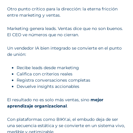
Otro punto crítico para la dirección: la eterna fricción
entre marketing y ventas.
Marketing genera leads. Ventas dice que no son buenos.
El CEO ve números que no cierran.
Un vendedor IA bien integrado se convierte en el punto
de unión:
Recibe leads desde marketing
Califica con criterios reales
Registra conversaciones completas
Devuelve insights accionables
El resultado no es solo más ventas, sino
mejor
aprendizaje organizacional
.
Con plataformas como BIKY.ai, el embudo deja de ser
una secuencia estática y se convierte en un sistema vivo,
medible y optimizable.