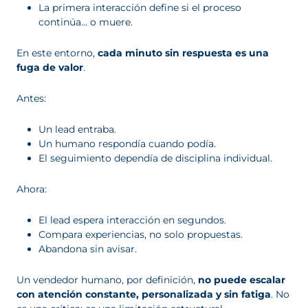
La primera interacción define si el proceso
continúa… o muere.
En este entorno,
cada minuto sin respuesta es una
fuga de valor
.
Antes:
Un lead entraba.
Un humano respondía cuando podía.
El seguimiento dependía de disciplina individual.
Ahora:
El lead espera interacción en segundos.
Compara experiencias, no solo propuestas.
Abandona sin avisar.
Un vendedor humano, por definición,
no puede escalar
con atención constante, personalizada y sin fatiga
. No