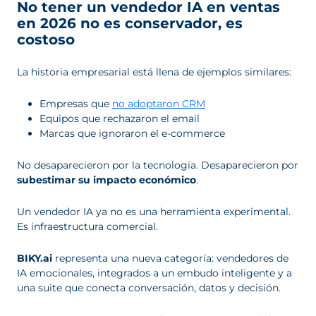
No tener un vendedor IA en ventas
en 2026 no es conservador, es
costoso
La historia empresarial está llena de ejemplos similares:
Empresas que
no adoptaron CRM
Equipos que rechazaron el email
Marcas que ignoraron el e-commerce
No desaparecieron por la tecnología. Desaparecieron por
subestimar su impacto económico
.
Un vendedor IA ya no es una herramienta experimental.
Es infraestructura comercial.
BIKY.ai
representa una nueva categoría: vendedores de
IA emocionales, integrados a un embudo inteligente y a
una suite que conecta conversación, datos y decisión.