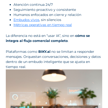
Atención continua 24/7
Seguimiento proactivo y consistente
Humanos enfocados en cierre y relación
Embudos vivos
, sin silencios
Métricas operativas en tiempo real
La diferencia no está en “usar IA”, sino en
cómo se
integra al flujo comercial completo
.
Plataformas como
BIKY.ai
no se limitan a responder
mensajes. Orquestan conversaciones, decisiones y datos
dentro de un embudo inteligente que se ajusta en
tiempo real.