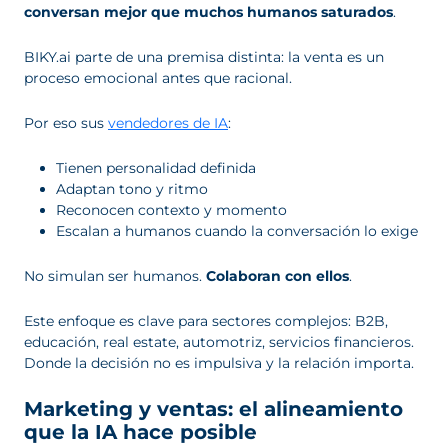
conversan mejor que muchos humanos saturados
.
BIKY.ai parte de una premisa distinta: la venta es un
proceso emocional antes que racional.
Por eso sus
vendedores de IA
:
Tienen personalidad definida
Adaptan tono y ritmo
Reconocen contexto y momento
Escalan a humanos cuando la conversación lo exige
No simulan ser humanos.
Colaboran con ellos
.
Este enfoque es clave para sectores complejos: B2B,
educación, real estate, automotriz, servicios financieros.
Donde la decisión no es impulsiva y la relación importa.
Marketing y ventas: el alineamiento
que la IA hace posible