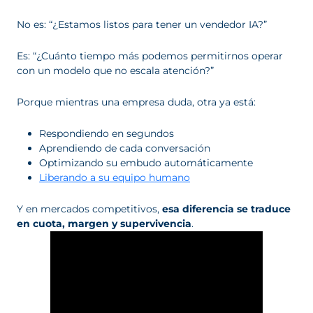
No es: “¿Estamos listos para tener un vendedor IA?”
Es: “¿Cuánto tiempo más podemos permitirnos operar
con un modelo que no escala atención?”
Porque mientras una empresa duda, otra ya está:
Respondiendo en segundos
Aprendiendo de cada conversación
Optimizando su embudo automáticamente
Liberando a su equipo humano
Y en mercados competitivos,
esa diferencia se traduce
en cuota, margen y supervivencia
.