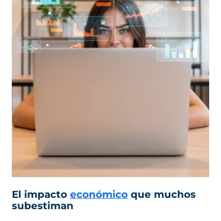
El impacto
económico
que muchos
subestiman