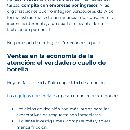
tareas,
compite con empresas por ingresos
. Y las
organizaciones que no integren vendedores de IA de
forma estructural estarán renunciando, consciente o
inconscientemente, a una parte relevante de su
facturación potencial.
No por moda tecnológica. Por economía pura.
Ventas en la economía de la
atención: el verdadero cuello de
botella
Hoy no faltan leads. Falta capacidad de atención.
Los
equipos comerciales
operan en un contexto donde:
Los ciclos de decisión son más largos pero las
expectativas de respuesta son inmediatas.
El cliente investiga más, compara más y tolera
menos fricción.