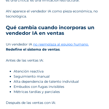
es una crítica: es una limitación estructural.
Ahí aparece el vendedor IA como pieza económica, no
tecnológica.
Qué cambia cuando incorporas un
vendedor IA en ventas
Un vendedor IA
no reemplaza al equipo humano.
Redefine el sistema de ventas
.
Antes de las ventas IA:
Atención reactiva
Seguimiento manual
Alta dependencia de talento individual
Embudos con fugas invisibles
Métricas tardías y parciales
Después de las ventas con IA: