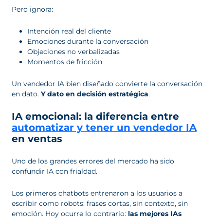
Pero ignora:
Intención real del cliente
Emociones durante la conversación
Objeciones no verbalizadas
Momentos de fricción
Un vendedor IA bien diseñado convierte la conversación
en dato.
Y dato en decisión estratégica
.
IA emocional: la diferencia entre
automatizar y tener un vendedor IA
en ventas
Uno de los grandes errores del mercado ha sido
confundir IA con frialdad.
Los primeros chatbots entrenaron a los usuarios a
escribir como robots: frases cortas, sin contexto, sin
emoción. Hoy ocurre lo contrario:
las mejores IAs