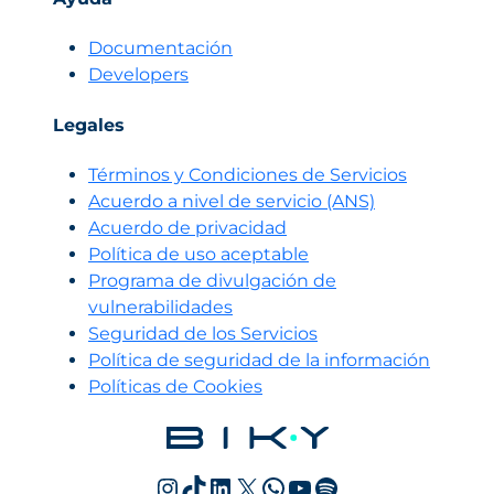
Documentación
Developers
Legales
Términos y Condiciones de Servicios
Acuerdo a nivel de servicio (ANS)
Acuerdo de privacidad
Política de uso aceptable
Programa de divulgación de
vulnerabilidades
Seguridad de los Servicios
Política de seguridad de la información
Políticas de Cookies
Instagram
TikTok
LinkedIn
X
WhatsApp
YouTube
Spotify