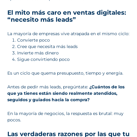
El mito más caro en ventas digitales:
“necesito más leads”
La mayoría de empresas vive atrapada en el mismo ciclo:
Convierte poco
Cree que necesita más leads
Invierte más dinero
Sigue convirtiendo poco
Es un ciclo que quema presupuesto, tiempo y energía.
Antes de pedir más leads, pregúntate:
¿Cuántos de los
que ya tienes están siendo realmente atendidos,
seguidos y guiados hacia la compra?
En la mayoría de negocios, la respuesta es brutal: muy
pocos.
Las verdaderas razones por las que tu