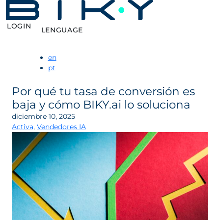
LOGIN
LENGUAGE
en
pt
Por qué tu tasa de conversión es
baja y cómo BIKY.ai lo soluciona
diciembre 10, 2025
Activa
,
Vendedores IA