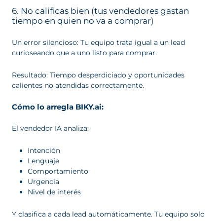
6. No calificas bien (tus vendedores gastan
tiempo en quien no va a comprar)
Un error silencioso: Tu equipo trata igual a un lead
curioseando que a uno listo para comprar.
Resultado: Tiempo desperdiciado y oportunidades
calientes no atendidas correctamente.
Cómo lo arregla BIKY.ai:
El vendedor IA analiza:
Intención
Lenguaje
Comportamiento
Urgencia
Nivel de interés
Y clasifica a cada lead automáticamente. Tu equipo solo