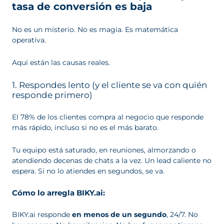
tasa de conversión es baja
No es un misterio. No es magia. Es matemática
operativa.
Aquí están las causas reales.
1. Respondes lento (y el cliente se va con quién
responde primero)
El 78% de los clientes compra al negocio que responde
más rápido, incluso si no es el más barato.
Tu equipo está saturado, en reuniones, almorzando o
atendiendo decenas de chats a la vez. Un lead caliente no
espera. Si no lo atiendes en segundos, se va.
Cómo lo arregla BIKY.ai:
BIKY.ai responde
en menos de un segundo
, 24/7. No