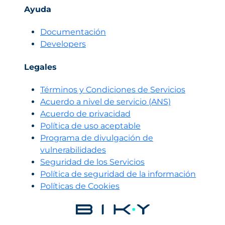
Ayuda
Documentación
Developers
Legales
Términos y Condiciones de Servicios
Acuerdo a nivel de servicio (ANS)
Acuerdo de privacidad
Política de uso aceptable
Programa de divulgación de
vulnerabilidades
Seguridad de los Servicios
Política de seguridad de la información
Políticas de Cookies