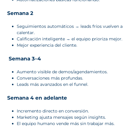
Semana 2
Seguimientos automáticos → leads fríos vuelven a
calentar.
Calificación inteligente → el equipo prioriza mejor.
Mejor experiencia del cliente.
Semana 3–4
Aumento visible de demos/agendamientos.
Conversaciones más profundas.
Leads más avanzados en el funnel.
Semana 4 en adelante
Incremento directo en conversión.
Marketing ajusta mensajes según insights.
El equipo humano vende más sin trabajar más.