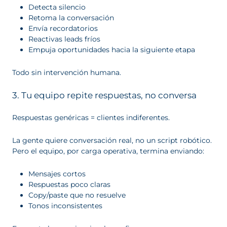
Detecta silencio
Retoma la conversación
Envía recordatorios
Reactivas leads fríos
Empuja oportunidades hacia la siguiente etapa
Todo sin intervención humana.
3. Tu equipo repite respuestas, no conversa
Respuestas genéricas = clientes indiferentes.
La gente quiere conversación real, no un script robótico.
Pero el equipo, por carga operativa, termina enviando:
Mensajes cortos
Respuestas poco claras
Copy/paste que no resuelve
Tonos inconsistentes