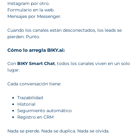
Instagram por otro.
Formulario en la web.
Mensajes por Messenger.
Cuando los canales están desconectados, los leads se
pierden. Punto.
Cómo lo arregla BIKY.ai:
Con
BIKY Smart Chat
, todos los canales viven en un solo
lugar.
Cada conversación tiene:
Trazabilidad
Historial
Seguimiento automático
Registro en CRM
Nada se pierde. Nada se duplica. Nada se olvida.