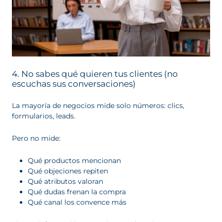
4. No sabes qué quieren tus clientes (no
escuchas sus conversaciones)
La mayoría de negocios mide solo números: clics,
formularios, leads.
Pero no mide:
Qué productos mencionan
Qué objeciones repiten
Qué atributos valoran
Qué dudas frenan la compra
Qué canal los convence más