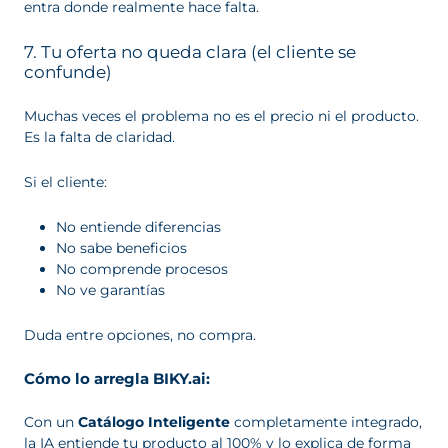
entra donde realmente hace falta.
7. Tu oferta no queda clara (el cliente se
confunde)
Muchas veces el problema no es el precio ni el producto.
Es la falta de claridad.
Si el cliente:
No entiende diferencias
No sabe beneficios
No comprende procesos
No ve garantías
Duda entre opciones, no compra.
Cómo lo arregla BIKY.ai:
Con un
Catálogo Inteligente
completamente integrado,
la IA entiende tu producto al 100% y lo explica de forma