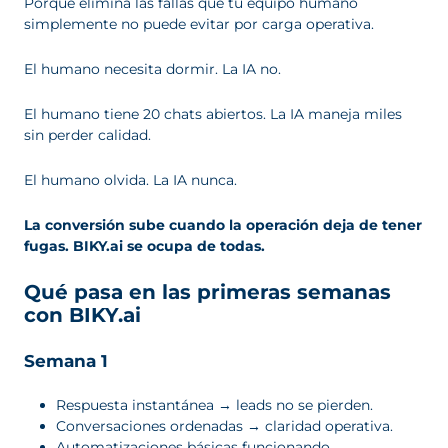
Porque elimina las fallas que tu equipo humano
simplemente no puede evitar por carga operativa.
El humano necesita dormir. La IA no.
El humano tiene 20 chats abiertos. La IA maneja miles
sin perder calidad.
El humano olvida. La IA nunca.
La conversión sube cuando la operación deja de tener
fugas. BIKY.ai se ocupa de todas.
Qué pasa en las primeras semanas
con BIKY.ai
Semana 1
Respuesta instantánea → leads no se pierden.
Conversaciones ordenadas → claridad operativa.
Automatizaciones básicas funcionando.