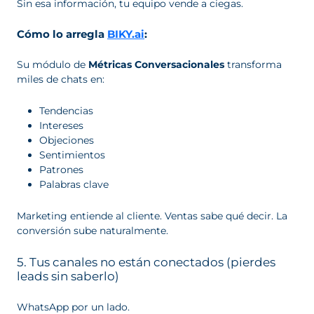
Sin esa información, tu equipo vende a ciegas.
Cómo lo arregla
BIKY.ai
:
Su módulo de
Métricas Conversacionales
transforma
miles de chats en:
Tendencias
Intereses
Objeciones
Sentimientos
Patrones
Palabras clave
Marketing entiende al cliente. Ventas sabe qué decir. La
conversión sube naturalmente.
5. Tus canales no están conectados (pierdes
leads sin saberlo)
WhatsApp por un lado.