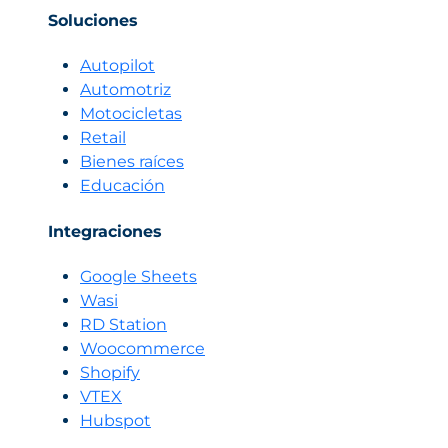
Soluciones
Autopilot
Automotriz
Motocicletas
Retail
Bienes raíces
Educación
Integraciones
Google Sheets
Wasi
RD Station
Woocommerce
Shopify
VTEX
Hubspot