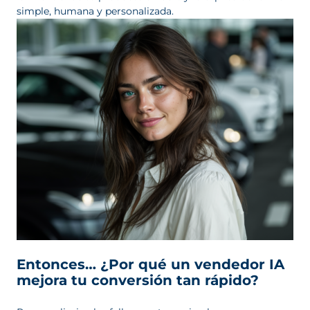
simple, humana y personalizada.
Entonces… ¿Por qué un vendedor IA
mejora tu conversión tan rápido?