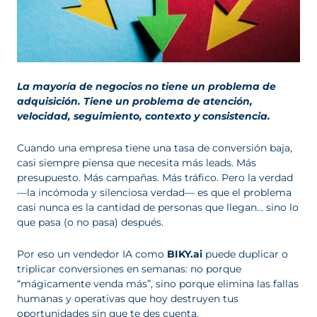
La mayoría de negocios no tiene un problema de
adquisición. Tiene un problema de atención,
velocidad, seguimiento, contexto y consistencia.
Cuando una empresa tiene una tasa de conversión baja,
casi siempre piensa que necesita más leads. Más
presupuesto. Más campañas. Más tráfico. Pero la verdad
—la incómoda y silenciosa verdad— es que el problema
casi nunca es la cantidad de personas que llegan… sino lo
que pasa (o no pasa) después.
Por eso un vendedor IA como
BIKY.ai
puede duplicar o
triplicar conversiones en semanas: no porque
“mágicamente venda más”, sino porque elimina las fallas
humanas y operativas que hoy destruyen tus
oportunidades sin que te des cuenta.