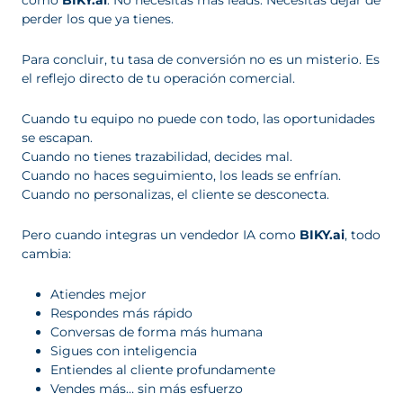
perder los que ya tienes.
Para concluir, tu tasa de conversión no es un misterio. Es
el reflejo directo de tu operación comercial.
Cuando tu equipo no puede con todo, las oportunidades
se escapan.
Cuando no tienes trazabilidad, decides mal.
Cuando no haces seguimiento, los leads se enfrían.
Cuando no personalizas, el cliente se desconecta.
Pero cuando integras un vendedor IA como
BIKY.ai
, todo
cambia:
Atiendes mejor
Respondes más rápido
Conversas de forma más humana
Sigues con inteligencia
Entiendes al cliente profundamente
Vendes más… sin más esfuerzo