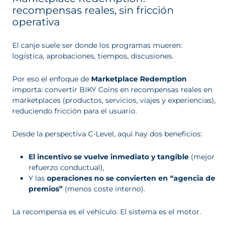
recompensas reales, sin fricción
operativa
El canje suele ser donde los programas mueren:
logística, aprobaciones, tiempos, discusiones.
Por eso el enfoque de
Marketplace Redemption
importa: convertir BIKY Coins en recompensas reales en
marketplaces (productos, servicios, viajes y experiencias),
reduciendo fricción para el usuario.
Desde la perspectiva C-Level, aquí hay dos beneficios:
El incentivo se vuelve inmediato y tangible
(mejor
refuerzo conductual),
Y las
operaciones no se convierten en “agencia de
premios”
(menos coste interno).
La recompensa es el vehículo. El sistema es el motor.