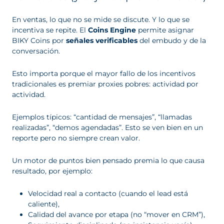
En ventas, lo que no se mide se discute. Y lo que se
incentiva se repite. El
Coins Engine
permite asignar
BIKY Coins por
señales verificables
del embudo y de la
conversación.
Esto importa porque el mayor fallo de los incentivos
tradicionales es premiar proxies pobres: actividad por
actividad.
Ejemplos típicos: “cantidad de mensajes”, “llamadas
realizadas”, “demos agendadas”. Esto se ven bien en un
reporte pero no siempre crean valor.
Un motor de puntos bien pensado premia lo que causa
resultado, por ejemplo:
Velocidad real a contacto (cuando el lead está
caliente),
Calidad del avance por etapa (no “mover en CRM”),