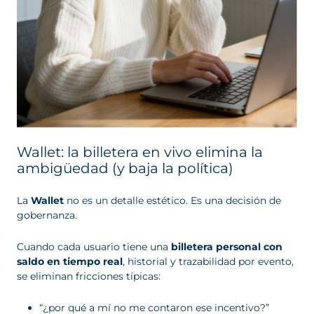
Wallet: la billetera en vivo elimina la
ambigüedad (y baja la política)
La
Wallet
no es un detalle estético. Es una decisión de
gobernanza.
Cuando cada usuario tiene una
billetera personal con
saldo en tiempo real
, historial y trazabilidad por evento,
se eliminan fricciones típicas:
“¿por qué a mí no me contaron ese incentivo?”