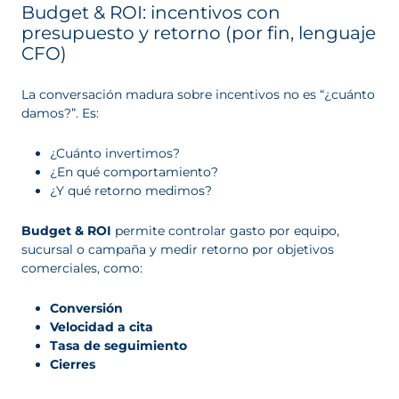
Budget & ROI: incentivos con
presupuesto y retorno (por fin, lenguaje
CFO)
La conversación madura sobre incentivos no es “¿cuánto
damos?”. Es:
¿Cuánto invertimos?
¿En qué comportamiento?
¿Y qué retorno medimos?
Budget & ROI
permite controlar gasto por equipo,
sucursal o campaña y medir retorno por objetivos
comerciales, como:
Conversión
Velocidad a cita
Tasa de seguimiento
Cierres