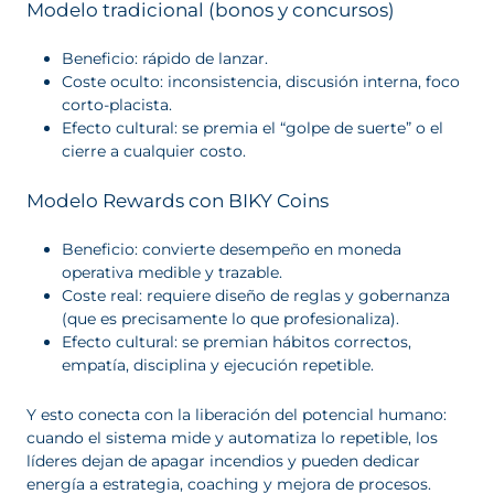
Modelo tradicional (bonos y concursos)
Beneficio: rápido de lanzar.
Coste oculto: inconsistencia, discusión interna, foco
corto-placista.
Efecto cultural: se premia el “golpe de suerte” o el
cierre a cualquier costo.
Modelo Rewards con BIKY Coins
Beneficio: convierte desempeño en moneda
operativa medible y trazable.
Coste real: requiere diseño de reglas y gobernanza
(que es precisamente lo que profesionaliza).
Efecto cultural: se premian hábitos correctos,
empatía, disciplina y ejecución repetible.
Y esto conecta con la liberación del potencial humano:
cuando el sistema mide y automatiza lo repetible, los
líderes dejan de apagar incendios y pueden dedicar
energía a estrategia, coaching y mejora de procesos.