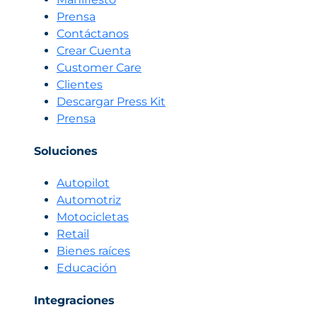
Prensa
Contáctanos
Crear Cuenta
Customer Care
Clientes
Descargar Press Kit
Prensa
Soluciones
Autopilot
Automotriz
Motocicletas
Retail
Bienes raíces
Educación
Integraciones