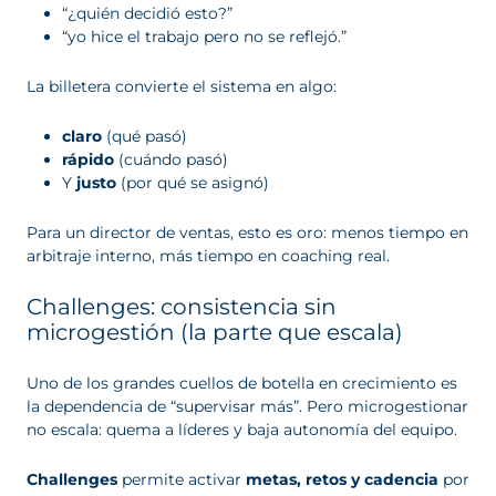
“¿quién decidió esto?”
“yo hice el trabajo pero no se reflejó.”
La billetera convierte el sistema en algo:
claro
(qué pasó)
rápido
(cuándo pasó)
Y
justo
(por qué se asignó)
Para un director de ventas, esto es oro: menos tiempo en
arbitraje interno, más tiempo en coaching real.
Challenges: consistencia sin
microgestión (la parte que escala)
Uno de los grandes cuellos de botella en crecimiento es
la dependencia de “supervisar más”. Pero microgestionar
no escala: quema a líderes y baja autonomía del equipo.
Challenges
permite activar
metas, retos y cadencia
por