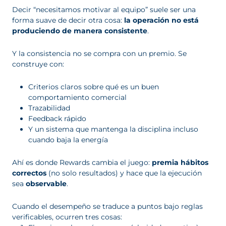
Decir “necesitamos motivar al equipo” suele ser una
forma suave de decir otra cosa:
la operación no está
produciendo de manera consistente
.
Y la consistencia no se compra con un premio. Se
construye con:
Criterios claros sobre qué es un buen
comportamiento comercial
Trazabilidad
Feedback rápido
Y un sistema que mantenga la disciplina incluso
cuando baja la energía
Ahí es donde Rewards cambia el juego:
premia hábitos
correctos
(no solo resultados) y hace que la ejecución
sea
observable
.
Cuando el desempeño se traduce a puntos bajo reglas
verificables, ocurren tres cosas: