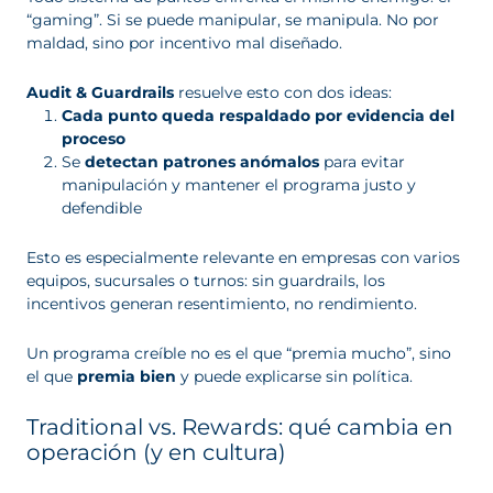
“gaming”. Si se puede manipular, se manipula. No por
maldad, sino por incentivo mal diseñado.
Audit & Guardrails
resuelve esto con dos ideas:
Cada punto queda respaldado por evidencia del
proceso
Se
detectan patrones anómalos
para evitar
manipulación y mantener el programa justo y
defendible
Esto es especialmente relevante en empresas con varios
equipos, sucursales o turnos: sin guardrails, los
incentivos generan resentimiento, no rendimiento.
Un programa creíble no es el que “premia mucho”, sino
el que
premia bien
y puede explicarse sin política.
Traditional vs. Rewards: qué cambia en
operación (y en cultura)