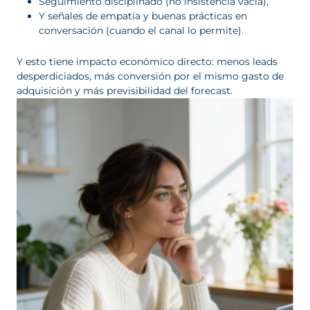
Seguimiento disciplinado (no insistencia vacía),
Y señales de empatía y buenas prácticas en
conversación (cuando el canal lo permite).
Y esto tiene impacto económico directo: menos leads
desperdiciados, más conversión por el mismo gasto de
adquisición y más previsibilidad del forecast.