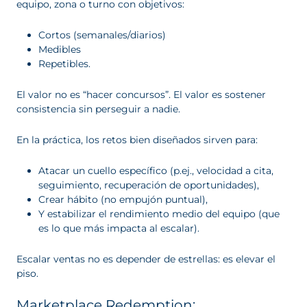
equipo, zona o turno con objetivos:
Cortos (semanales/diarios)
Medibles
Repetibles.
El valor no es “hacer concursos”. El valor es sostener
consistencia sin perseguir a nadie.
En la práctica, los retos bien diseñados sirven para:
Atacar un cuello específico (p.ej., velocidad a cita,
seguimiento, recuperación de oportunidades),
Crear hábito (no empujón puntual),
Y estabilizar el rendimiento medio del equipo (que
es lo que más impacta al escalar).
Escalar ventas no es depender de estrellas: es elevar el
piso.
Marketplace Redemption: