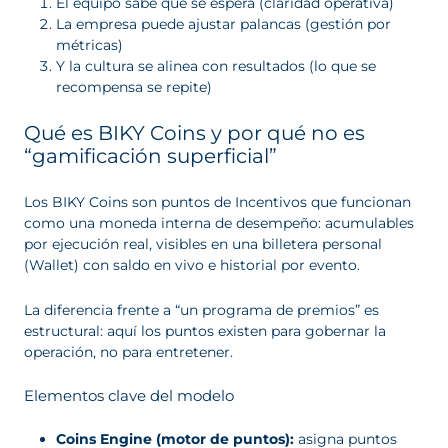
El equipo sabe qué se espera (claridad operativa)
La empresa puede ajustar palancas (gestión por
métricas)
Y la cultura se alinea con resultados (lo que se
recompensa se repite)
Qué es BIKY Coins y por qué no es
“gamificación superficial”
Los BIKY Coins son puntos de Incentivos que funcionan
como una moneda interna de desempeño: acumulables
por ejecución real, visibles en una billetera personal
(Wallet) con saldo en vivo e historial por evento.
La diferencia frente a “un programa de premios” es
estructural: aquí los puntos existen para gobernar la
operación, no para entretener.
Elementos clave del modelo
Coins Engine (motor de puntos):
asigna puntos