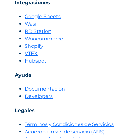
Integraciones
Google Sheets
Wasi
RD Station
Woocommerce
Shopify
VTEX
Hubspot
Ayuda
Documentación
Developers
Legales
Términos y Condiciones de Servicios
Acuerdo a nivel de servicio (ANS)