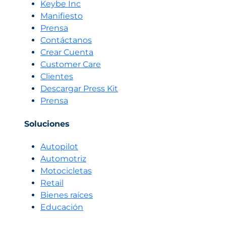
Keybe Inc
Manifiesto
Prensa
Contáctanos
Crear Cuenta
Customer Care
Clientes
Descargar Press Kit
Prensa
Soluciones
Autopilot
Automotriz
Motocicletas
Retail
Bienes raíces
Educación