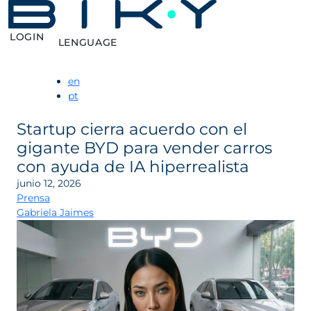
LOGIN
LENGUAGE
en
pt
Startup cierra acuerdo con el
gigante BYD para vender carros
con ayuda de IA hiperrealista
junio 12, 2026
Prensa
Gabriela Jaimes