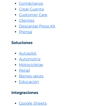
Contáctanos
Crear Cuenta
Customer Care
Clientes
Descargar Press Kit
Prensa
Soluciones
Autopilot
Automotriz
Motocicletas
Retail
Bienes raíces
Educación
Integraciones
Google Sheets