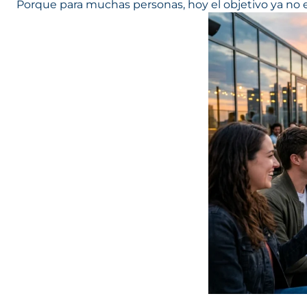
Porque para muchas personas, hoy el objetivo ya no e