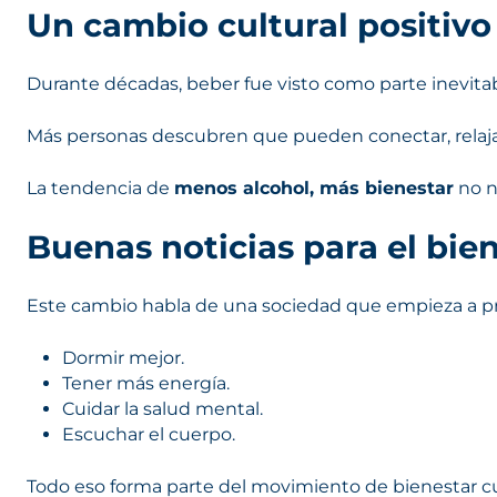
Un cambio cultural positivo
Durante décadas, beber fue visto como parte inevitabl
Más personas descubren que pueden conectar, relajars
La tendencia de
menos alcohol, más bienestar
no n
Buenas noticias para el bien
Este cambio habla de una sociedad que empieza a prio
Dormir mejor.
Tener más energía.
Cuidar la salud mental.
Escuchar el cuerpo.
Todo eso forma parte del movimiento de bienestar cul