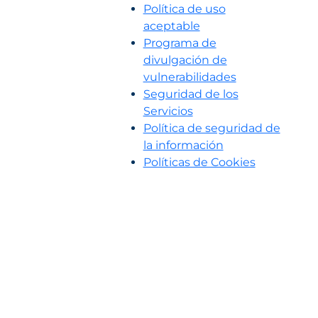
Política de uso
aceptable
Programa de
divulgación de
vulnerabilidades
Seguridad de los
Servicios
Política de seguridad de
la información
Políticas de Cookies