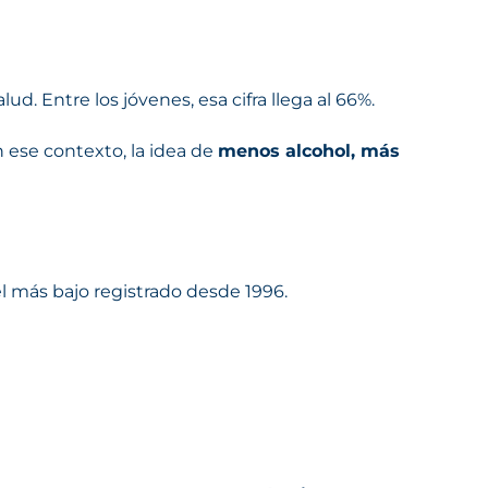
 Entre los jóvenes, esa cifra llega al 66%.
 ese contexto, la idea de
menos alcohol, más
 más bajo registrado desde 1996.