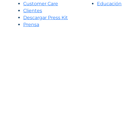
Customer Care
Educación
Clientes
Descargar Press Kit
Prensa