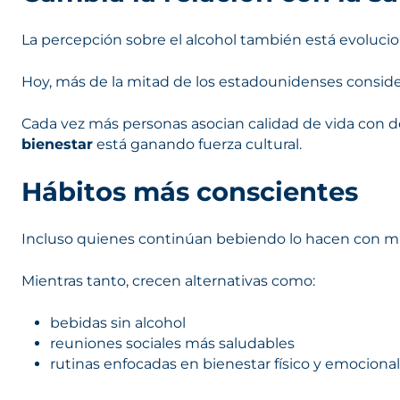
La percepción sobre el alcohol también está evoluc
Hoy, más de la mitad de los estadounidenses consider
Cada vez más personas asocian calidad de vida con de
bienestar
está ganando fuerza cultural.
Hábitos más conscientes
Incluso quienes continúan bebiendo lo hacen con mu
Mientras tanto, crecen alternativas como:
bebidas sin alcohol
reuniones sociales más saludables
rutinas enfocadas en bienestar físico y emocional