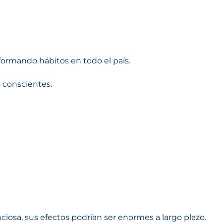
formando hábitos en todo el país.
 conscientes.
iosa, sus efectos podrían ser enormes a largo plazo.