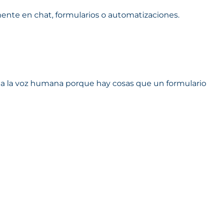
ente en chat, formularios o automatizaciones.
o a la voz humana porque hay cosas que un formulario