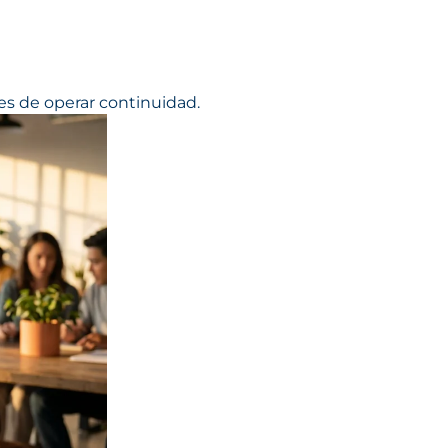
s de operar continuidad.