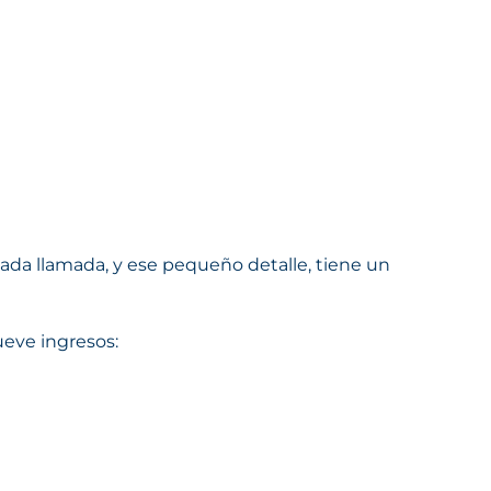
ada llamada, y ese pequeño detalle, tiene un
ueve ingresos: