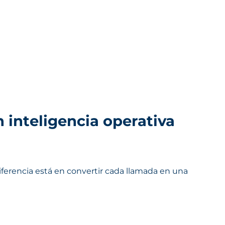
n inteligencia operativa
diferencia está en convertir cada llamada en una