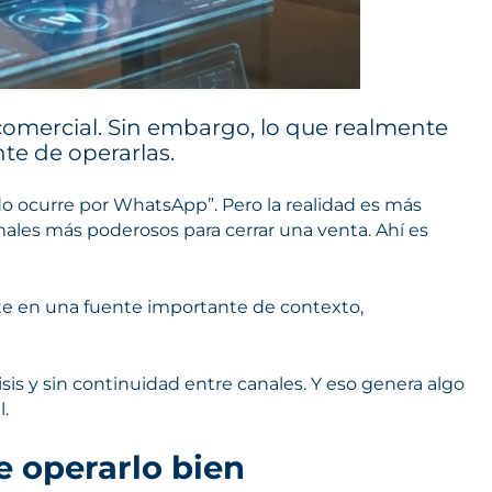
omercial. Sin embargo, lo que realmente
te de operarlas.
o ocurre por WhatsApp”. Pero la realidad es más
nales más poderosos para cerrar una venta. Ahí es
rte en una fuente importante de contexto,
is y sin continuidad entre canales. Y eso genera algo
.
e operarlo bien