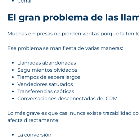
Cerrar
El gran problema de las ll
Muchas empresas no pierden ventas porque falten le
Ese problema se manifiesta de varias maneras:
Llamadas abandonadas
Seguimientos olvidados
Tiempos de espera largos
Vendedores saturados
Transferencias caóticas
Conversaciones desconectadas del CRM
Lo más grave es que casi nunca existe trazabilidad c
afecta directamente:
La conversión