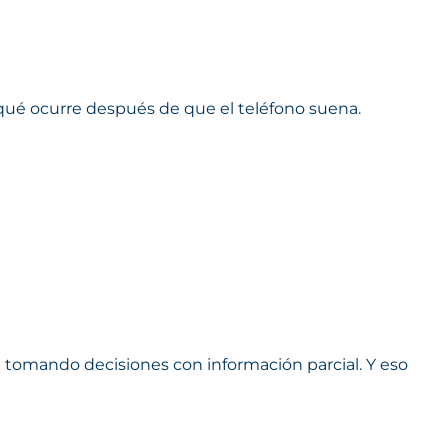
qué ocurre después de que el teléfono suena.
n tomando decisiones con información parcial. Y eso