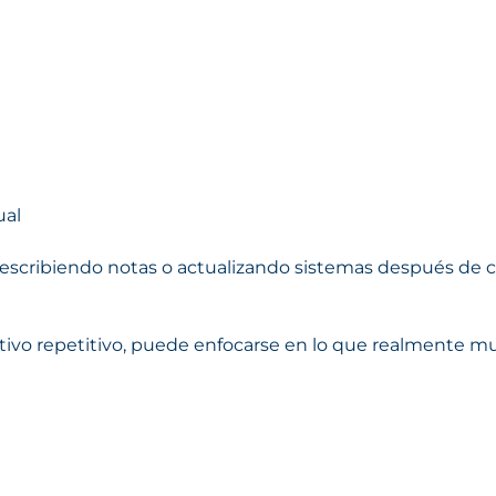
ual
 escribiendo notas o actualizando sistemas después de c
tivo repetitivo, puede enfocarse en lo que realmente m