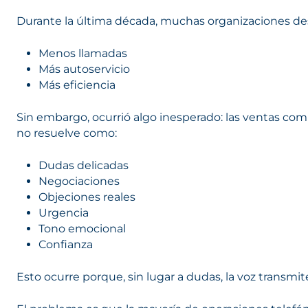
Durante la última década, muchas organizaciones des
Menos llamadas
Más autoservicio
Más eficiencia
Sin embargo, ocurrió algo inesperado: las ventas co
no resuelve como:
Dudas delicadas
Negociaciones
Objeciones reales
Urgencia
Tono emocional
Confianza
Esto ocurre porque, sin lugar a dudas, la voz transmi