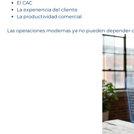
El CAC
La experiencia del cliente
La productividad comercial
Las operaciones modernas ya no pueden depender de