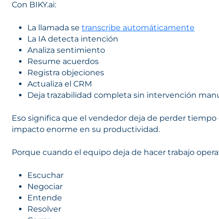
Con BIKY.ai:
La llamada se
transcribe automáticamente
La IA detecta intención
Analiza sentimiento
Resume acuerdos
Registra objeciones
Actualiza el CRM
Deja trazabilidad completa sin intervención man
Eso significa que el vendedor deja de perder tiempo
impacto enorme en su productividad.
Porque cuando el equipo deja de hacer trabajo opera
Escuchar
Negociar
Entende
Resolver