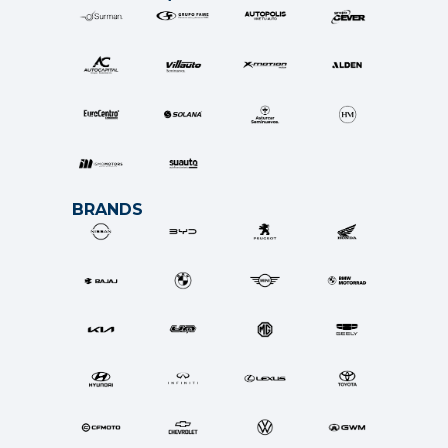
BRANDS