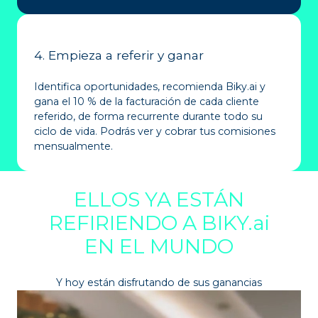
4. Empieza a referir y ganar
Identifica oportunidades, recomienda Biky.ai y
gana el 10 % de la facturación de cada cliente
referido, de forma recurrente durante todo su
ciclo de vida. Podrás ver y cobrar tus comisiones
mensualmente.
ELLOS YA ESTÁN
REFIRIENDO A BIKY.ai
EN EL MUNDO
Y hoy están disfrutando de sus ganancias