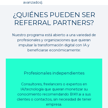
avanzados).
¿QUIÉNES PUEDEN SER
REFERRAL PARTNERS?
Nuestro programa está abierto a una variedad de
profesionales y organizaciones que quieran
impulsar la transformación digital con IA y
beneficiarse económicamente:
Profesionales independientes
Consultores, freelancers o expertos en
IA/tecnología que quieran monetizar su
conocimiento recomendando BIKY.ai a sus
clientes o contactos, sin necesidad de tener
empresa.