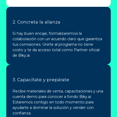
2. Concreta la alianza
Si hay buen encaje, formalizaremos la
colaboración con un acuerdo claro que garantiza
tus comisiones. Unirte al programa no tiene
costo y te da acceso total como Partner oficial
de Biky.ai.
3. Capacítate y prepárate
Recibe materiales de venta, capacitaciones y una
cuenta demo para conocer a fondo Biky.ai.
Estaremos contigo en todo momento para
ayudarte a dominar la solución y vender con
confianza.