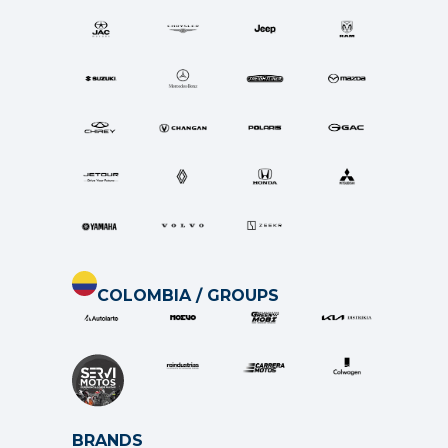
COLOMBIA / GROUPS
BRANDS