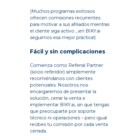
(Muchos programas exitosos
ofrecen comisiones recurrentes
para motivar a sus afiliados mientras
el cliente siga activo , ¡en BIKY.ai
seguimos esa mejor práctica!)
Fácil y sin complicaciones
Comienza como Referral Partner
(socio referidor) simplemente
recomiéndanos con clientes
potenciales. Nosotros nos
encargaremos de presentar la
solución, cerrar la venta e
implementar BIKY.ai, sin que tengas
que preocuparte por soporte
técnico ni operaciones – pero igual
recibes tu comisión por cada venta
cerrada.