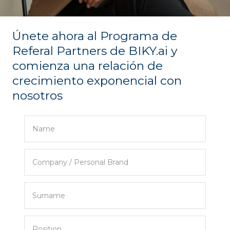
Únete ahora al Programa de
Referal Partners de BIKY.ai y
comienza una relación de
crecimiento exponencial con
nosotros