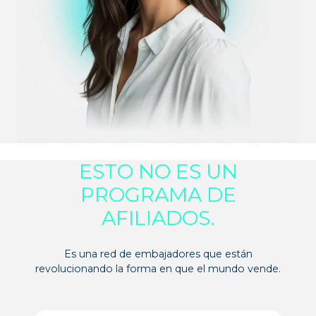
ESTO NO ES UN
PROGRAMA DE
AFILIADOS.
Es una red de embajadores que están
revolucionando la forma en que el mundo vende.