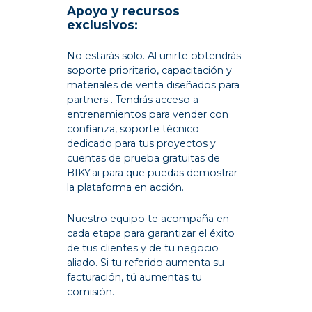
Apoyo y recursos
exclusivos:
No estarás solo. Al unirte obtendrás
soporte prioritario, capacitación y
materiales de venta diseñados para
partners . Tendrás acceso a
entrenamientos para vender con
confianza, soporte técnico
dedicado para tus proyectos y
cuentas de prueba gratuitas de
BIKY.ai para que puedas demostrar
la plataforma en acción.
Nuestro equipo te acompaña en
cada etapa para garantizar el éxito
de tus clientes y de tu negocio
aliado. Si tu referido aumenta su
facturación, tú aumentas tu
comisión.