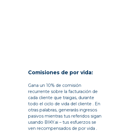
Comisiones de por vida:
Gana un 10% de comisión
recurrente sobre la facturación de
cada cliente que traigas, durante
todo el ciclo de vida del cliente . En
otras palabras, generarás ingresos
pasivos mientras tus referidos sigan
usando BIKY.ai – tus esfuerzos se
ven recompensados de por vida .