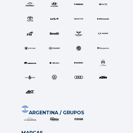
ARGENTINA / GRUPOS
MARCAS