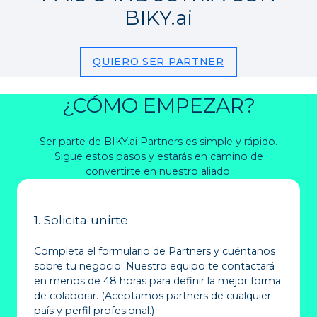
BIKY.ai
QUIERO SER PARTNER
¿CÓMO EMPEZAR?
Ser parte de BIKY.ai Partners es simple y rápido.
Sigue estos pasos y estarás en camino de
convertirte en nuestro aliado:
1. Solicita unirte
Completa el formulario de Partners y cuéntanos
sobre tu negocio. Nuestro equipo te contactará
en menos de 48 horas para definir la mejor forma
de colaborar. (Aceptamos partners de cualquier
país y perfil profesional.)