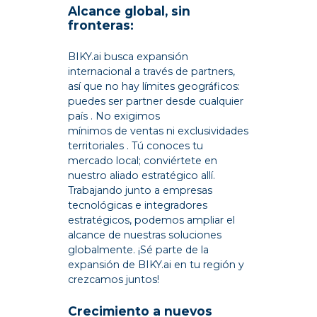
Alcance global, sin
fronteras:
BIKY.ai busca expansión
internacional a través de partners,
así que no hay límites geográficos:
puedes ser partner desde cualquier
país . No exigimos
mínimos de ventas ni exclusividades
territoriales . Tú conoces tu
mercado local; conviértete en
nuestro aliado estratégico allí.
Trabajando junto a empresas
tecnológicas e integradores
estratégicos, podemos ampliar el
alcance de nuestras soluciones
globalmente. ¡Sé parte de la
expansión de BIKY.ai en tu región y
crezcamos juntos!
Crecimiento a nuevos