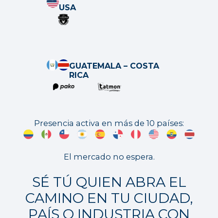
USA
GUATEMALA – COSTA
RICA
Presencia activa en más de 10 países:
El mercado no espera.
SÉ TÚ QUIEN ABRA EL
CAMINO EN TU CIUDAD,
PAÍS O INDUSTRIA CON