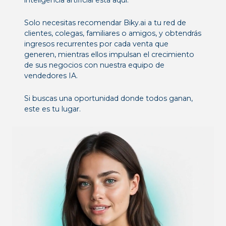
inteligencia artificial está aquí.
Solo necesitas recomendar Biky.ai a tu red de
clientes, colegas, familiares o amigos, y obtendrás
ingresos recurrentes por cada venta que
generen, mientras ellos impulsan el crecimiento
de sus negocios con nuestra equipo de
vendedores IA.
Si buscas una oportunidad donde todos ganan,
este es tu lugar.