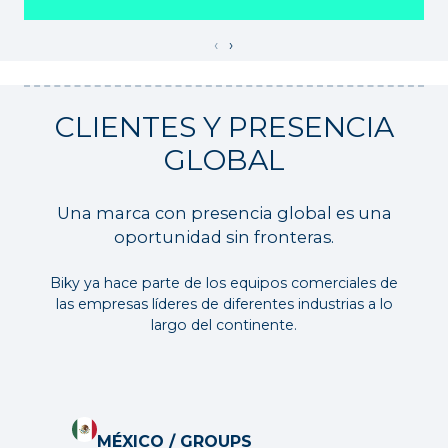
‹
›
CLIENTES Y PRESENCIA
GLOBAL
Una marca con presencia global es una
oportunidad sin fronteras.
Biky ya hace parte de los equipos comerciales de
las empresas líderes de diferentes industrias a lo
largo del continente.
MÉXICO / GROUPS