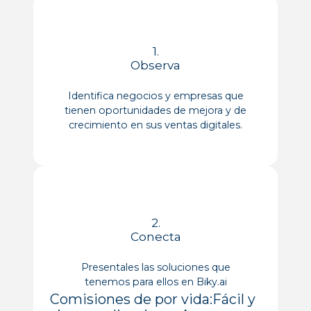
1.
Observa
Identifica negocios y empresas que
tienen oportunidades de mejora y de
crecimiento en sus ventas digitales.
2.
Conecta
Presentales las soluciones que
tenemos para ellos en Biky.ai
Comisiones de por vida:
Fácil y