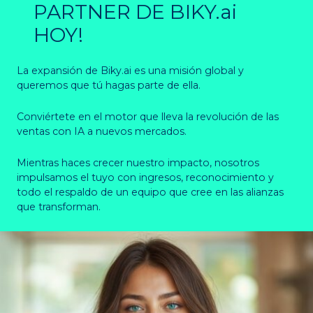
PARTNER DE BIKY.ai
HOY!
La expansión de Biky.ai es una misión global y
queremos que tú hagas parte de ella.
Conviértete en el motor que lleva la revolución de las
ventas con IA a nuevos mercados.
Mientras haces crecer nuestro impacto, nosotros
impulsamos el tuyo con ingresos, reconocimiento y
todo el respaldo de un equipo que cree en las alianzas
que transforman.