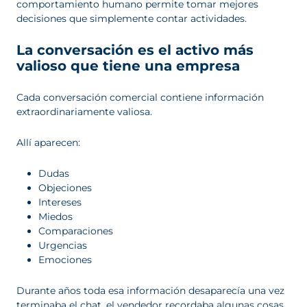
comportamiento humano permite tomar mejores
decisiones que simplemente contar actividades.
La conversación es el activo más
valioso que tiene una empresa
Cada conversación comercial contiene información
extraordinariamente valiosa.
Allí aparecen:
Dudas
Objeciones
Intereses
Miedos
Comparaciones
Urgencias
Emociones
Durante años toda esa información desaparecía una vez
terminaba el chat, el vendedor recordaba algunas cosas,