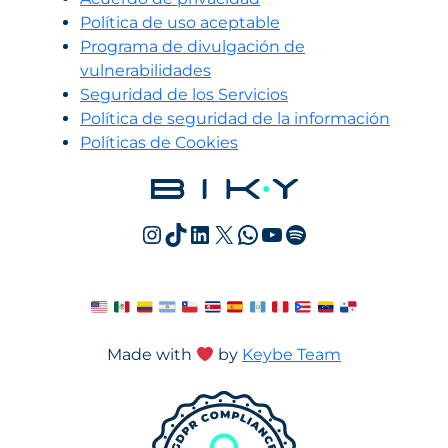
Política de uso aceptable
Programa de divulgación de
vulnerabilidades
Seguridad de los Servicios
Política de seguridad de la información
Políticas de Cookies
Instagram
TikTok
LinkedIn
X
WhatsApp
YouTube
Spotify
Made with
by
Keybe Team