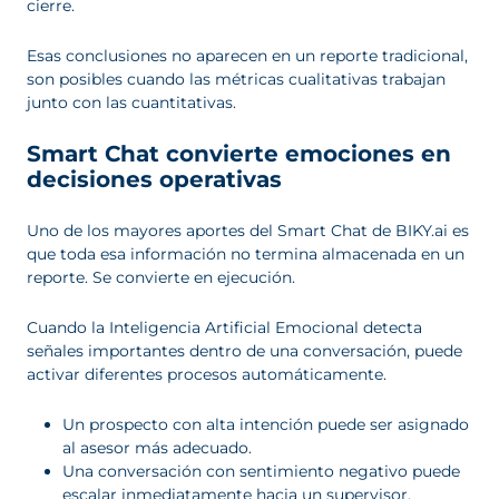
cierre.
Esas conclusiones no aparecen en un reporte tradicional,
son posibles cuando las métricas cualitativas trabajan
junto con las cuantitativas.
Smart Chat convierte emociones en
decisiones operativas
Uno de los mayores aportes del Smart Chat de BIKY.ai es
que toda esa información no termina almacenada en un
reporte. Se convierte en ejecución.
Cuando la Inteligencia Artificial Emocional detecta
señales importantes dentro de una conversación, puede
activar diferentes procesos automáticamente.
Un prospecto con alta intención puede ser asignado
al asesor más adecuado.
Una conversación con sentimiento negativo puede
escalar inmediatamente hacia un supervisor.