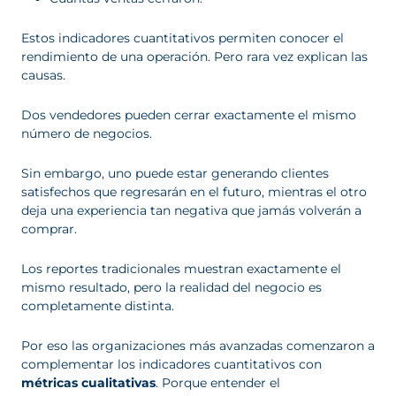
Estos indicadores cuantitativos permiten conocer el
rendimiento de una operación. Pero rara vez explican las
causas.
Dos vendedores pueden cerrar exactamente el mismo
número de negocios.
Sin embargo, uno puede estar generando clientes
satisfechos que regresarán en el futuro, mientras el otro
deja una experiencia tan negativa que jamás volverán a
comprar.
Los reportes tradicionales muestran exactamente el
mismo resultado, pero la realidad del negocio es
completamente distinta.
Por eso las organizaciones más avanzadas comenzaron a
complementar los indicadores cuantitativos con
métricas cualitativas
. Porque entender el