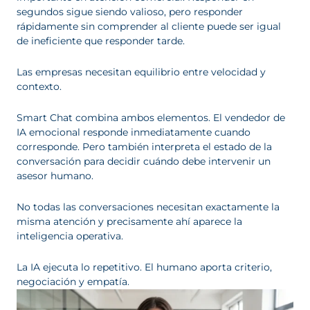
segundos sigue siendo valioso, pero responder
rápidamente sin comprender al cliente puede ser igual
de ineficiente que responder tarde.
Las empresas necesitan equilibrio entre velocidad y
contexto.
Smart Chat combina ambos elementos. El vendedor de
IA emocional responde inmediatamente cuando
corresponde. Pero también interpreta el estado de la
conversación para decidir cuándo debe intervenir un
asesor humano.
No todas las conversaciones necesitan exactamente la
misma atención y precisamente ahí aparece la
inteligencia operativa.
La IA ejecuta lo repetitivo. El humano aporta criterio,
negociación y empatía.