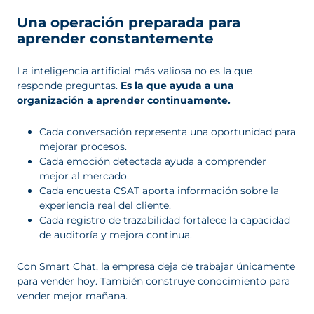
Una operación preparada para
aprender constantemente
La inteligencia artificial más valiosa no es la que
responde preguntas.
Es la que ayuda a una
organización a aprender continuamente.
Cada conversación representa una oportunidad para
mejorar procesos.
Cada emoción detectada ayuda a comprender
mejor al mercado.
Cada encuesta CSAT aporta información sobre la
experiencia real del cliente.
Cada registro de trazabilidad fortalece la capacidad
de auditoría y mejora continua.
Con Smart Chat, la empresa deja de trabajar únicamente
para vender hoy. También construye conocimiento para
vender mejor mañana.