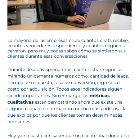
La mayoría de las empresas mide cuántos chats recibió,
cuántos vendedores respondieron y cuántos negocios
cerraron, pero muy pocas saben cómo se sintieron sus
clientes durante esas conversaciones.
Durante décadas aprendimos a administrar negocios
mirando únicamente números como: cantidad de leads,
tiempo de respuesta, tasa de conversión, ingresos o
costo por adquisición. Todos esos indicadores siguen
siendo importantes. Sin embargo, las
métricas
cualitativas
están demostrando ahora que existe una
segunda capa de información mucho más poderosa: la
que explica por qué los clientes toman determinadas
decisiones.
Hoy ya no basta con saber que un cliente abandonó una