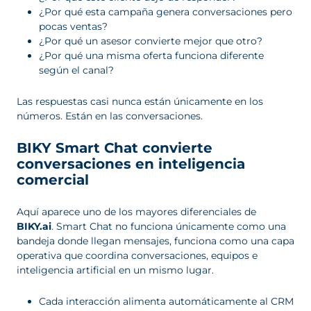
¿Por qué esta campaña genera conversaciones pero
pocas ventas?
¿Por qué un asesor convierte mejor que otro?
¿Por qué una misma oferta funciona diferente
según el canal?
Las respuestas casi nunca están únicamente en los
números. Están en las conversaciones.
BIKY Smart Chat convierte
conversaciones en inteligencia
comercial
Aquí aparece uno de los mayores diferenciales de
BIKY.ai
. Smart Chat no funciona únicamente como una
bandeja donde llegan mensajes, funciona como una capa
operativa que coordina conversaciones, equipos e
inteligencia artificial en un mismo lugar.
Cada interacción alimenta automáticamente al CRM