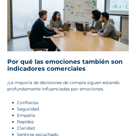
Por qué las emociones también son
indicadores comerciales
¡La mayoría de decisiones de compra siguen estando
profundamente influenciadas por emociones.
Confianza.
Seguridad.
Empatía.
Rapidez.
Claridad.
Sentirse escuchado.