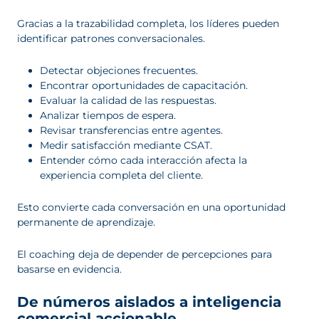
Gracias a la trazabilidad completa, los líderes pueden
identificar patrones conversacionales.
Detectar objeciones frecuentes.
Encontrar oportunidades de capacitación.
Evaluar la calidad de las respuestas.
Analizar tiempos de espera.
Revisar transferencias entre agentes.
Medir satisfacción mediante CSAT.
Entender cómo cada interacción afecta la
experiencia completa del cliente.
Esto convierte cada conversación en una oportunidad
permanente de aprendizaje.
El coaching deja de depender de percepciones para
basarse en evidencia.
De números aislados a inteligencia
comercial accionable