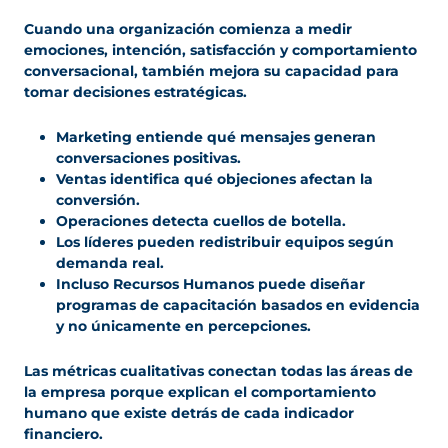
Cuando una organización comienza a medir
emociones, intención, satisfacción y comportamiento
conversacional, también mejora su capacidad para
tomar decisiones estratégicas.
Marketing entiende qué mensajes generan
conversaciones positivas.
Ventas identifica qué objeciones afectan la
conversión.
Operaciones detecta cuellos de botella.
Los líderes pueden redistribuir equipos según
demanda real.
Incluso Recursos Humanos puede diseñar
programas de capacitación basados en evidencia
y no únicamente en percepciones.
Las métricas cualitativas conectan todas las áreas de
la empresa porque explican el comportamiento
humano que existe detrás de cada indicador
financiero.