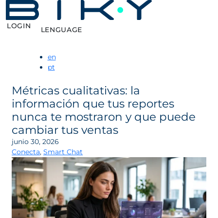
LOGIN
LENGUAGE
en
pt
Métricas cualitativas: la
información que tus reportes
nunca te mostraron y que puede
cambiar tus ventas
junio 30, 2026
Conecta
,
Smart Chat