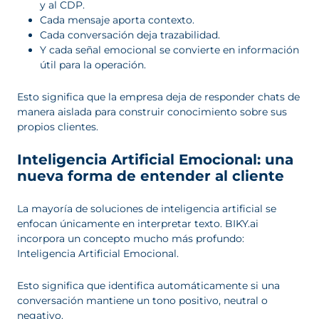
y al CDP.
Cada mensaje aporta contexto.
Cada conversación deja trazabilidad.
Y cada señal emocional se convierte en información
útil para la operación.
Esto significa que la empresa deja de responder chats de
manera aislada para construir conocimiento sobre sus
propios clientes.
Inteligencia Artificial Emocional: una
nueva forma de entender al cliente
La mayoría de soluciones de inteligencia artificial se
enfocan únicamente en interpretar texto. BIKY.ai
incorpora un concepto mucho más profundo:
Inteligencia Artificial Emocional.
Esto significa que identifica automáticamente si una
conversación mantiene un tono positivo, neutral o
negativo.