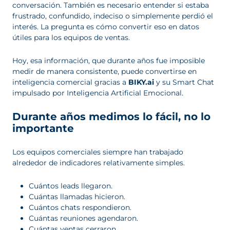
conversación. También es necesario entender si estaba
frustrado, confundido, indeciso o simplemente perdió el
interés. La pregunta es cómo convertir eso en datos
útiles para los equipos de ventas.
Hoy, esa información, que durante años fue imposible
medir de manera consistente, puede convertirse en
inteligencia comercial gracias a
BIKY.ai
y su Smart Chat
impulsado por Inteligencia Artificial Emocional.
Durante años medimos lo fácil, no lo
importante
Los equipos comerciales siempre han trabajado
alrededor de indicadores relativamente simples.
Cuántos leads llegaron.
Cuántas llamadas hicieron.
Cuántos chats respondieron.
Cuántas reuniones agendaron.
Cuántas ventas cerraron.