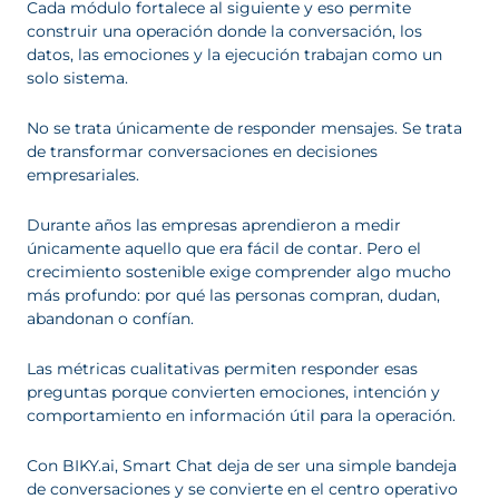
Cada módulo fortalece al siguiente y eso permite
construir una operación donde la conversación, los
datos, las emociones y la ejecución trabajan como un
solo sistema.
No se trata únicamente de responder mensajes. Se trata
de transformar conversaciones en decisiones
empresariales.
Durante años las empresas aprendieron a medir
únicamente aquello que era fácil de contar. Pero el
crecimiento sostenible exige comprender algo mucho
más profundo: por qué las personas compran, dudan,
abandonan o confían.
Las métricas cualitativas permiten responder esas
preguntas porque convierten emociones, intención y
comportamiento en información útil para la operación.
Con BIKY.ai, Smart Chat deja de ser una simple bandeja
de conversaciones y se convierte en el centro operativo