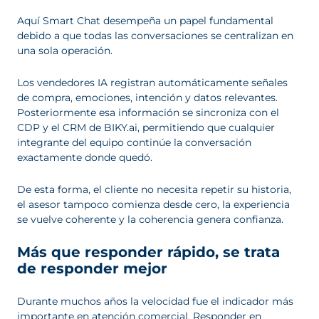
Aquí Smart Chat desempeña un papel fundamental
debido a que todas las conversaciones se centralizan en
una sola operación.
Los vendedores IA registran automáticamente señales
de compra, emociones, intención y datos relevantes.
Posteriormente esa información se sincroniza con el
CDP y el CRM de BIKY.ai, permitiendo que cualquier
integrante del equipo continúe la conversación
exactamente donde quedó.
De esta forma, el cliente no necesita repetir su historia,
el asesor tampoco comienza desde cero, la experiencia
se vuelve coherente y la coherencia genera confianza.
Más que responder rápido, se trata
de responder mejor
Durante muchos años la velocidad fue el indicador más
importante en atención comercial. Responder en