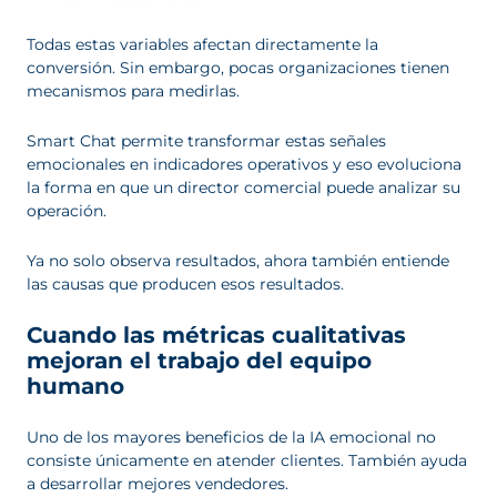
Todas estas variables afectan directamente la
conversión. Sin embargo, pocas organizaciones tienen
mecanismos para medirlas.
Smart Chat permite transformar estas señales
emocionales en indicadores operativos y eso evoluciona
la forma en que un director comercial puede analizar su
operación.
Ya no solo observa resultados, ahora también entiende
las causas que producen esos resultados.
Cuando las métricas cualitativas
mejoran el trabajo del equipo
humano
Uno de los mayores beneficios de la IA emocional no
consiste únicamente en atender clientes. También ayuda
a desarrollar mejores vendedores.