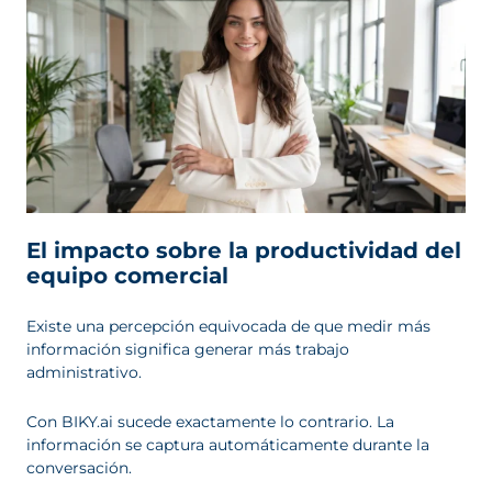
El impacto sobre la productividad del
equipo comercial
Existe una percepción equivocada de que medir más
información significa generar más trabajo
administrativo.
Con BIKY.ai sucede exactamente lo contrario. La
información se captura automáticamente durante la
conversación.