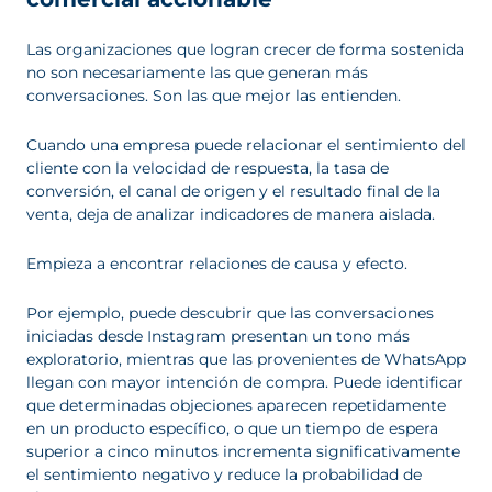
Las organizaciones que logran crecer de forma sostenida
no son necesariamente las que generan más
conversaciones. Son las que mejor las entienden.
Cuando una empresa puede relacionar el sentimiento del
cliente con la velocidad de respuesta, la tasa de
conversión, el canal de origen y el resultado final de la
venta, deja de analizar indicadores de manera aislada.
Empieza a encontrar relaciones de causa y efecto.
Por ejemplo, puede descubrir que las conversaciones
iniciadas desde Instagram presentan un tono más
exploratorio, mientras que las provenientes de WhatsApp
llegan con mayor intención de compra. Puede identificar
que determinadas objeciones aparecen repetidamente
en un producto específico, o que un tiempo de espera
superior a cinco minutos incrementa significativamente
el sentimiento negativo y reduce la probabilidad de