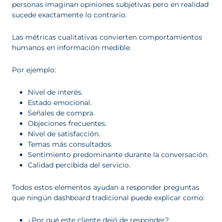
personas imaginan opiniones subjetivas pero en realidad
sucede exactamente lo contrario.
Las métricas cualitativas convierten comportamientos
humanos en información medible.
Por ejemplo:
Nivel de interés.
Estado emocional.
Señales de compra.
Objeciones frecuentes.
Nivel de satisfacción.
Temas más consultados.
Sentimiento predominante durante la conversación.
Calidad percibida del servicio.
Todos estos elementos ayudan a responder preguntas
que ningún dashboard tradicional puede explicar como:
¿Por qué este cliente dejó de responder?