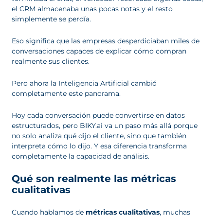
el CRM almacenaba unas pocas notas y el resto
simplemente se perdía.
Eso significa que las empresas desperdiciaban miles de
conversaciones capaces de explicar cómo compran
realmente sus clientes.
Pero ahora la Inteligencia Artificial cambió
completamente este panorama.
Hoy cada conversación puede convertirse en datos
estructurados, pero BIKY.ai va un paso más allá porque
no solo analiza qué dijo el cliente, sino que también
interpreta cómo lo dijo. Y esa diferencia transforma
completamente la capacidad de análisis.
Qué son realmente las métricas
cualitativas
Cuando hablamos de
métricas cualitativas
, muchas