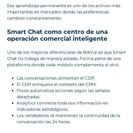
Ese aprendizaje permanente es uno de los activos más
importantes en mercados donde las preferencias
cambian constantemente.
Smart Chat como centro de una
operación comercial inteligente
Uno de los mayores diferenciales de BIKY.ai es que Smart
Chat no trabaja de manera aislada. Forma parte de una
plataforma donde cada módulo complementa al otro.
Las conversaciones alimentan el CDP.
El CDP enriquece el contexto del CRM.
Flows automatiza acciones según las señales
detectadas.
Analytics convierte toda esa información en
indicadores estratégicos.
Los vendedores IA mantienen la continuidad de la
conversación las 24 horas.