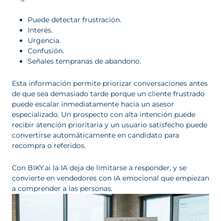
Puede detectar frustración.
Interés.
Urgencia.
Confusión.
Señales tempranas de abandono.
Esta información permite priorizar conversaciones antes
de que sea demasiado tarde porque un cliente frustrado
puede escalar inmediatamente hacia un asesor
especializado. Un prospecto con alta intención puede
recibir atención prioritaria y un usuario satisfecho puede
convertirse automáticamente en candidato para
recompra o referidos.
Con BIKY.ai la IA deja de limitarse a responder, y se
convierte en vendedores con IA emocional que empiezan
a comprender a las personas.