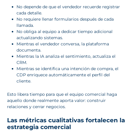
No depende de que el vendedor recuerde registrar
cada detalle.
No requiere llenar formularios después de cada
llamada.
No obliga al equipo a dedicar tiempo adicional
actualizando sistemas.
Mientras el vendedor conversa, la plataforma
documenta.
Mientras la IA analiza el sentimiento, actualiza el
CRM.
Mientras se identifica una intención de compra, el
CDP enriquece automáticamente el perfil del
cliente.
Esto libera tiempo para que el equipo comercial haga
aquello donde realmente aporta valor: construir
relaciones y cerrar negocios.
Las métricas cualitativas fortalecen la
estrategia comercial