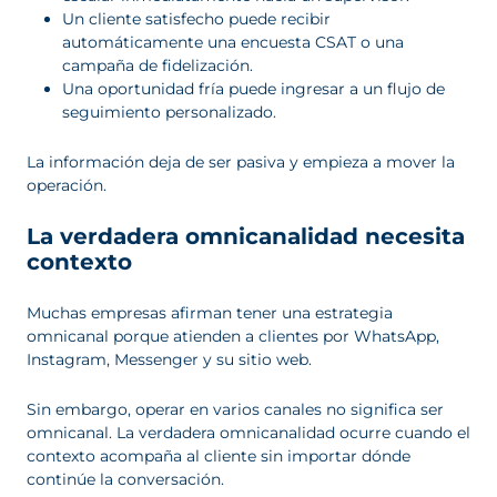
Un cliente satisfecho puede recibir
automáticamente una encuesta CSAT o una
campaña de fidelización.
Una oportunidad fría puede ingresar a un flujo de
seguimiento personalizado.
La información deja de ser pasiva y empieza a mover la
operación.
La verdadera omnicanalidad necesita
contexto
Muchas empresas afirman tener una estrategia
omnicanal porque atienden a clientes por WhatsApp,
Instagram, Messenger y su sitio web.
Sin embargo, operar en varios canales no significa ser
omnicanal. La verdadera omnicanalidad ocurre cuando el
contexto acompaña al cliente sin importar dónde
continúe la conversación.