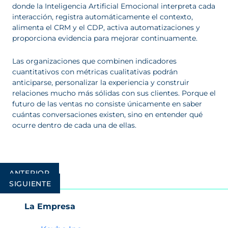
donde la Inteligencia Artificial Emocional interpreta cada
interacción, registra automáticamente el contexto,
alimenta el CRM y el CDP, activa automatizaciones y
proporciona evidencia para mejorar continuamente.
Las organizaciones que combinen indicadores
cuantitativos con métricas cualitativas podrán
anticiparse, personalizar la experiencia y construir
relaciones mucho más sólidas con sus clientes. Porque el
futuro de las ventas no consiste únicamente en saber
cuántas conversaciones existen, sino en entender qué
ocurre dentro de cada una de ellas.
Navegación
ANTERIOR
de
SIGUIENTE
entradas
La Empresa