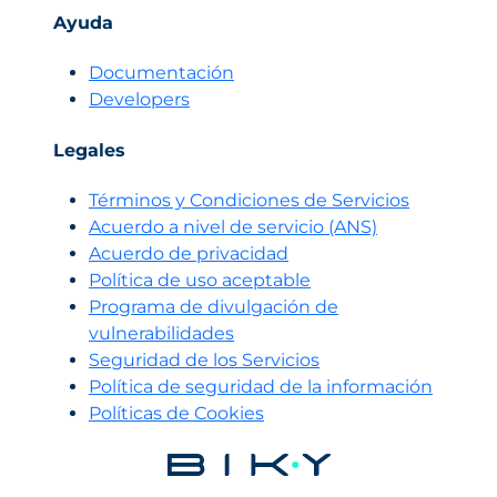
Ayuda
Documentación
Developers
Legales
Términos y Condiciones de Servicios
Acuerdo a nivel de servicio (ANS)
Acuerdo de privacidad
Política de uso aceptable
Programa de divulgación de
vulnerabilidades
Seguridad de los Servicios
Política de seguridad de la información
Políticas de Cookies