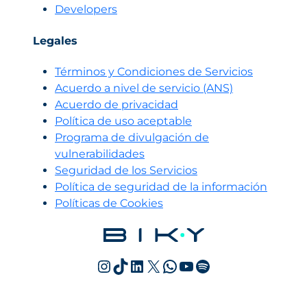
Developers
Legales
Términos y Condiciones de Servicios
Acuerdo a nivel de servicio (ANS)
Acuerdo de privacidad
Política de uso aceptable
Programa de divulgación de
vulnerabilidades
Seguridad de los Servicios
Política de seguridad de la información
Políticas de Cookies
Instagram
TikTok
LinkedIn
X
WhatsApp
YouTube
Spotify