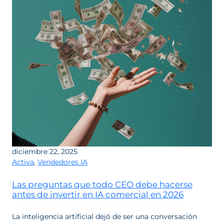
diciembre 22, 2025
Activa
,
Vendedores IA
Las preguntas que todo CEO debe hacerse
antes de invertir en IA comercial en 2026
La inteligencia artificial dejó de ser una conversación