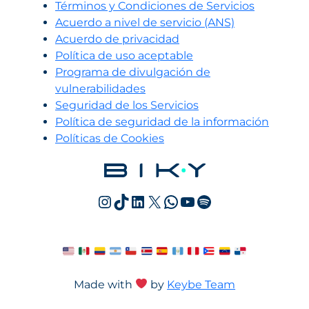
Términos y Condiciones de Servicios
Acuerdo a nivel de servicio (ANS)
Acuerdo de privacidad
Política de uso aceptable
Programa de divulgación de
vulnerabilidades
Seguridad de los Servicios
Política de seguridad de la información
Políticas de Cookies
Instagram
TikTok
LinkedIn
X
WhatsApp
YouTube
Spotify
Made with
by
Keybe Team