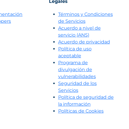
Legales
entación
Términos y Condiciones
opers
de Servicios
Acuerdo a nivel de
servicio (ANS)
Acuerdo de privacidad
Política de uso
aceptable
Programa de
divulgación de
vulnerabilidades
Seguridad de los
Servicios
Política de seguridad de
la información
Políticas de Cookies